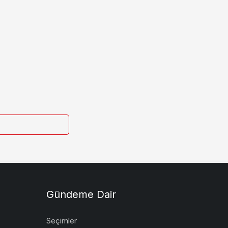
Gündeme Dair
Seçimler