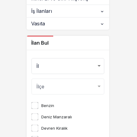
İş İlanları
Vasıta
İlan Bul
Benzin
Deniz Manzaralı
Devren Kiralık