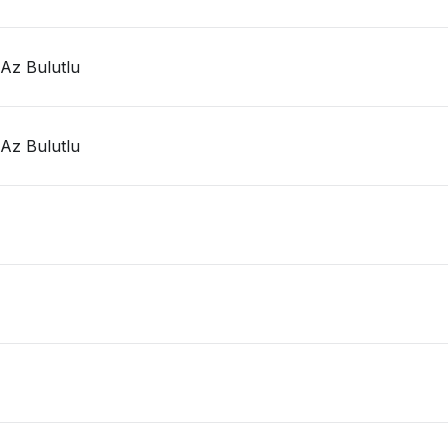
 Az Bulutlu
 Az Bulutlu