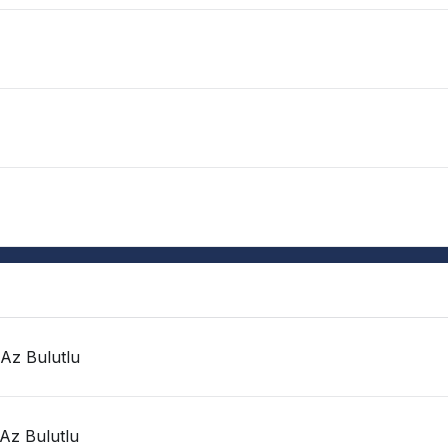
 Az Bulutlu
 Az Bulutlu