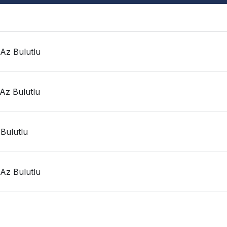
 Az Bulutlu
 Az Bulutlu
 Bulutlu
 Az Bulutlu