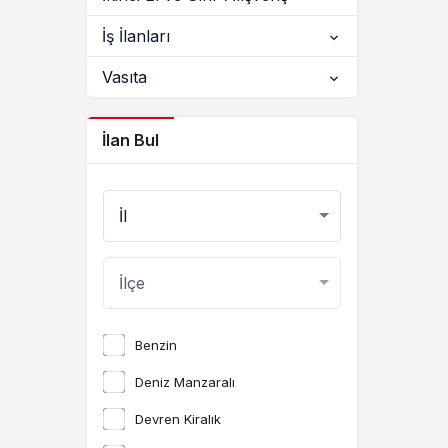
İş İlanları
Vasıta
İlan Bul
Benzin
Deniz Manzaralı
Devren Kiralık