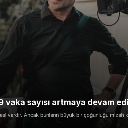
19 vaka sayısı artmaya devam ed
esi vardır. Ancak bunların büyük bir çoğunluğu mizah k