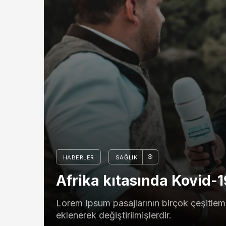
HABERLER
SAĞLIK
Afrika kıtasında Kovid-
Lorem Ipsum pasajlarının birçok çeşitlem
eklenerek değiştirilmişlerdir.