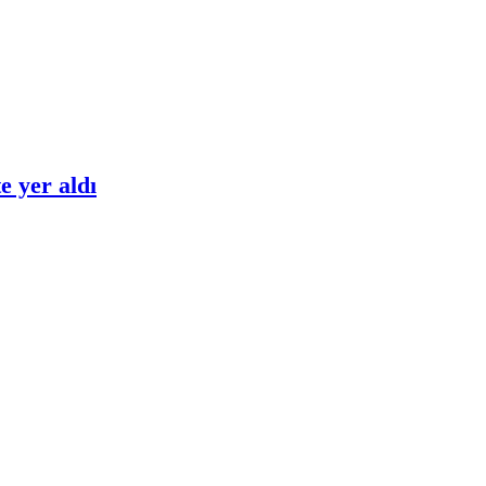
e yer aldı