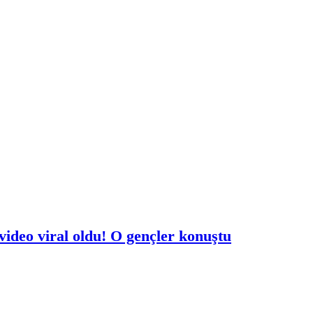
 video viral oldu! O gençler konuştu