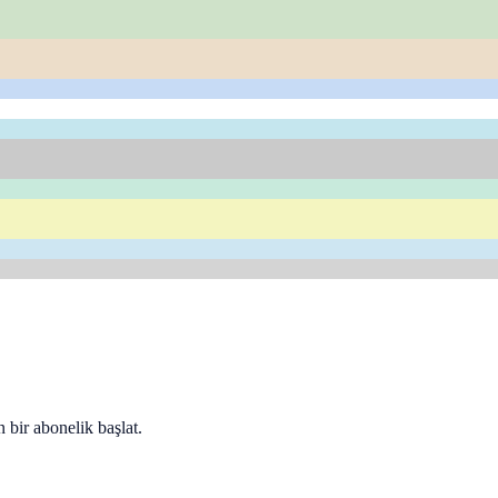
 bir abonelik başlat.