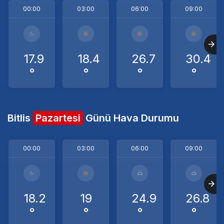
00:00
03:00
06:00
09:00
17.9
18.4
26.7
30.4
°
°
°
°
Bitlis
Pazartesi
Günü Hava Durumu
00:00
03:00
06:00
09:00
18.2
19
24.9
26.8
°
°
°
°