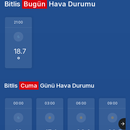
Bitlis
Bugün
Hava Durumu
21:00
18.7
°
Bitlis
Cuma
Günü Hava Durumu
00:00
03:00
06:00
09:00