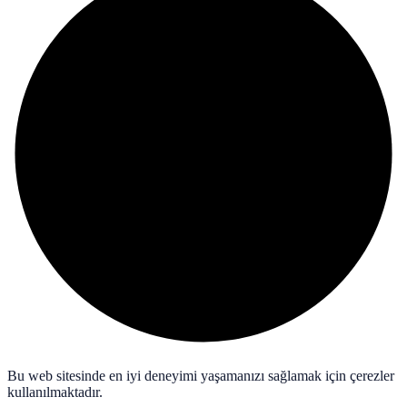
Bu web sitesinde en iyi deneyimi yaşamanızı sağlamak için çerezler
kullanılmaktadır.