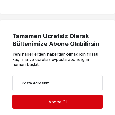
Tamamen Ücretsiz Olarak
Bültenimize Abone Olabilirsin
Yeni haberlerden haberdar olmak için fırsatı
kaçırma ve ücretsiz e-posta aboneliğini
hemen başlat.
E-Posta Adresiniz