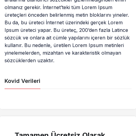
olmanız gerekir. İnternet’teki tüm Lorem Ipsum
üreteçleri önceden belirlenmiş metin bloklarını yineler.
Bu da, bu üreteci İnternet üzerindeki gerçek Lorem
Ipsum üreteci yapar. Bu üreteç, 200’den fazla Latince
sözcük ve onlara ait cümle yapılarını içeren bir sözlük
kullanır. Bu nedenle, üretilen Lorem Ipsum metinleri
yinelemelerden, mizahtan ve karakteristik olmayan
sözcüklerden uzaktır.
Kovid Verileri
Tamamen Ücretsiz Olarak