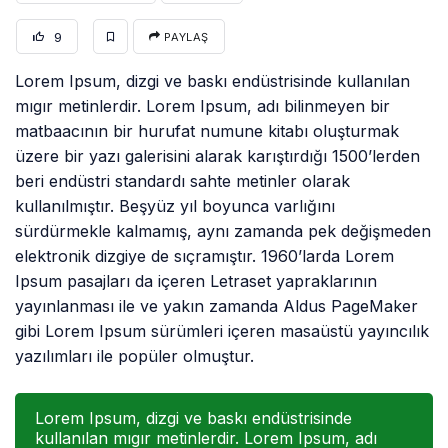
9
PAYLAŞ
Lorem Ipsum, dizgi ve baskı endüstrisinde kullanılan
mıgır metinlerdir. Lorem Ipsum, adı bilinmeyen bir
matbaacının bir hurufat numune kitabı oluşturmak
üzere bir yazı galerisini alarak karıştırdığı 1500’lerden
beri endüstri standardı sahte metinler olarak
kullanılmıştır. Beşyüz yıl boyunca varlığını
sürdürmekle kalmamış, aynı zamanda pek değişmeden
elektronik dizgiye de sıçramıştır. 1960’larda Lorem
Ipsum pasajları da içeren Letraset yapraklarının
yayınlanması ile ve yakın zamanda Aldus PageMaker
gibi Lorem Ipsum sürümleri içeren masaüstü yayıncılık
yazılımları ile popüler olmuştur.
Lorem Ipsum, dizgi ve baskı endüstrisinde
kullanılan mıgır metinlerdir. Lorem Ipsum, adı