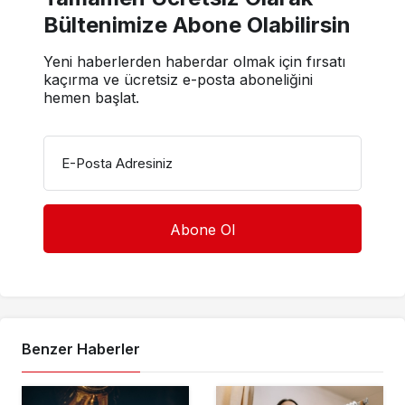
Bültenimize Abone Olabilirsin
Yeni haberlerden haberdar olmak için fırsatı
kaçırma ve ücretsiz e-posta aboneliğini
hemen başlat.
E-Posta Adresiniz
Benzer Haberler