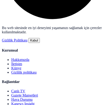
Bu web sitesinde en iyi deneyimi yaşamanızı sağlamak için çerezler
kullanılmaktadır.
Gizlilik Politikası
Kabul
Kurumsal
Hakkımızda
İletişim
Künye
Gizlilik politikası
Bağlantılar
Canlı TV
Gazete Manşetleri
Hava Durumu
Kanews Insight