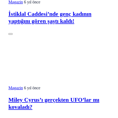
Magazin
6 yıl önce
İstiklal Caddesi’nde genç kadının
yaptığını gören şaştı kaldı!
Magazin
6 yıl önce
Miley Cyrus’ı gerçekten UFO’lar mı
kovaladı?