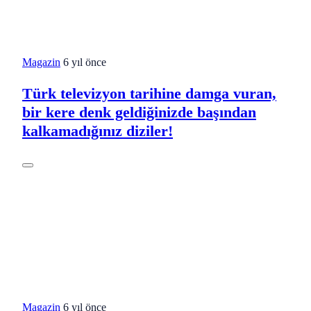
Magazin
6 yıl önce
Türk televizyon tarihine damga vuran,
bir kere denk geldiğinizde başından
kalkamadığınız diziler!
Magazin
6 yıl önce