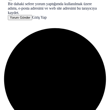
Bir dahaki sefere yorum yaptığımda kullanılmak üzere
adımı, e-posta adresimi ve web site adresimi bu tarayıcıya
kaydet.
Giriş Yap
Yorum Gönder