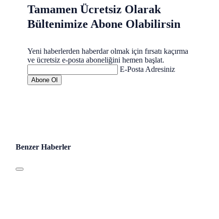
Tamamen Ücretsiz Olarak
Bültenimize Abone Olabilirsin
Yeni haberlerden haberdar olmak için fırsatı kaçırma
ve ücretsiz e-posta aboneliğini hemen başlat.
E-Posta Adresiniz
Benzer Haberler