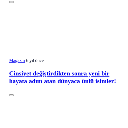
Magazin
6 yıl önce
Cinsiyet değiştirdikten sonra yeni bir
hayata adım atan dünyaca ünlü isimler!