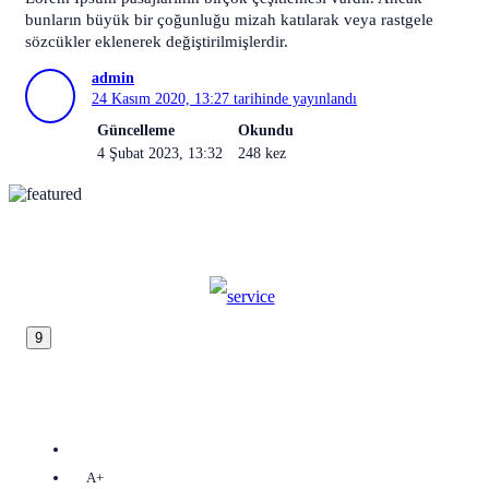
bunların büyük bir çoğunluğu mizah katılarak veya rastgele
sözcükler eklenerek değiştirilmişlerdir.
admin
24 Kasım 2020, 13:27
tarihinde yayınlandı
Güncelleme
Okundu
4 Şubat 2023, 13:32
248 kez
9
A+